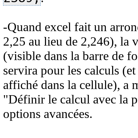
-Quand excel fait un arro
2,25 au lieu de 2,246), la 
(visible dans la barre de fo
servira pour les calculs (et
affiché dans la cellule), a
"Définir le calcul avec la 
options avancées.