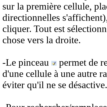
sur la première cellule, pl
directionnelles s'affichent
cliquer. Tout est sélection
chose vers la droite.
-Le pinceau
permet de re
d'une cellule à une autre 
éviter qu'il ne se désactive