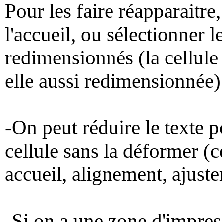
Pour les faire réapparaitre
l'accueil, ou sélectionner l
redimensionnés (la cellule 
elle aussi redimensionnée)
-On peut réduire le texte p
cellule sans la déformer (ce
accueil, alignement, ajuste
-Si on a une zone d'impres