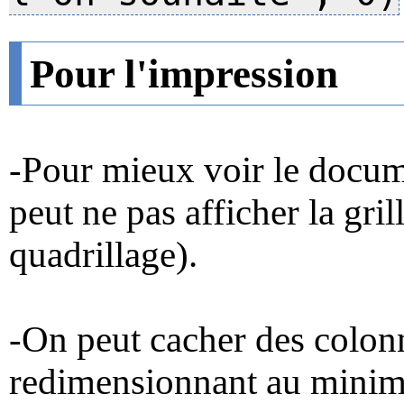
Pour l'impression
-Pour mieux voir le docum
peut ne pas afficher la gri
quadrillage).
-On peut cacher des colon
redimensionnant au minim