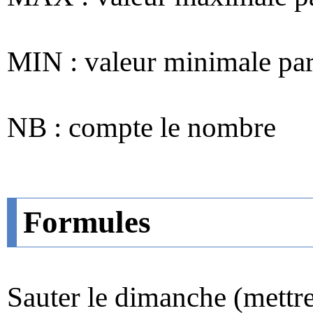
MIN : valeur minimale parm
NB : compte le nombre
Formules
Sauter le dimanche (mettre