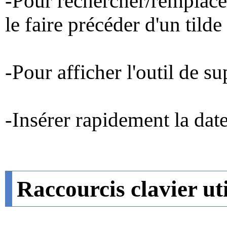
-Pour rechercher/remplace
le faire précéder d'un tilde 
-Pour afficher l'outil de su
-Insérer rapidement la date 
Raccourcis clavier uti