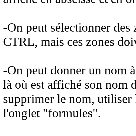
-On peut sélectionner des
CTRL, mais ces zones doive
-On peut donner un nom à 
là où est affiché son nom 
supprimer le nom, utiliser
l'onglet "formules".