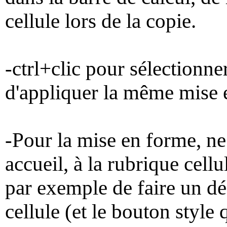
cellule lors de la copie.
-ctrl+clic pour sélectionner
d'appliquer la même mise 
-Pour la mise en forme, ne 
accueil, à la rubrique cell
par exemple de faire un d
cellule (et le bouton style