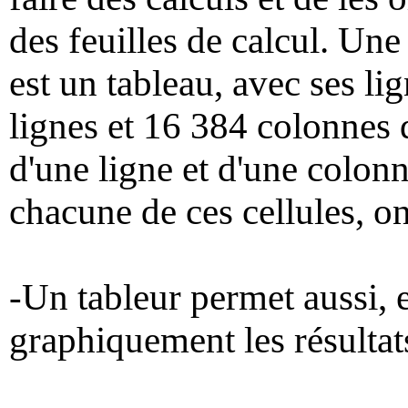
des feuilles de calcul. Une 
est un tableau, avec ses li
lignes et 16 384 colonnes 
d'une ligne et d'une colonn
chacune de ces cellules, on
-Un tableur permet aussi, e
graphiquement les résultats