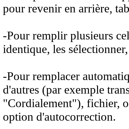
pour revenir en arrière, t
-Pour remplir plusieurs ce
identique, les sélectionne
-Pour remplacer automatiq
d'autres (par exemple tran
"Cordialement"), fichier, 
option d'autocorrection.