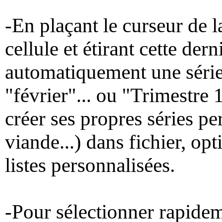
-En plaçant le curseur de l
cellule et étirant cette der
automatiquement une série
"février"... ou "Trimestre 
créer ses propres séries pe
viande...) dans fichier, opt
listes personnalisées.
-Pour sélectionner rapidem