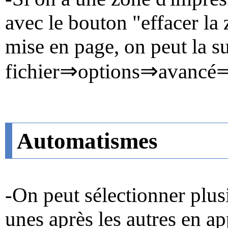
avec le bouton "effacer la 
mise en page, on peut la 
⇒
⇒
fichier
options
avancé
Automatismes
-On peut sélectionner plusi
unes après les autres en ap