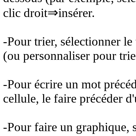
⇒
clic droit
insérer.
-Pour trier, sélectionner le 
(ou personnaliser pour trie
-Pour écrire un mot précédé
cellule, le faire précéder 
-Pour faire un graphique, s